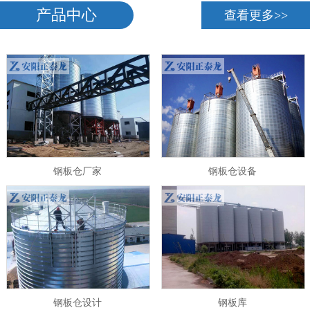
产品中心
查看更多>>
钢板仓厂家
钢板仓设备
钢板仓设计
钢板库