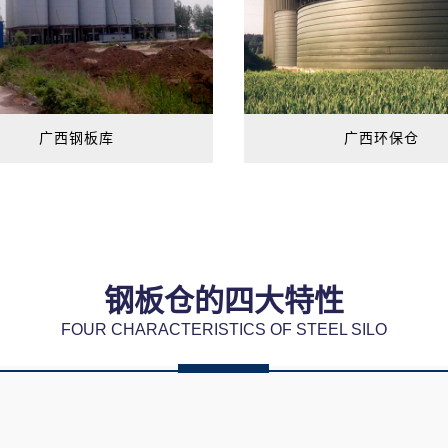
广西钢板库
广西环保仓
钢板仓的四大特性
FOUR CHARACTERISTICS OF STEEL SILO