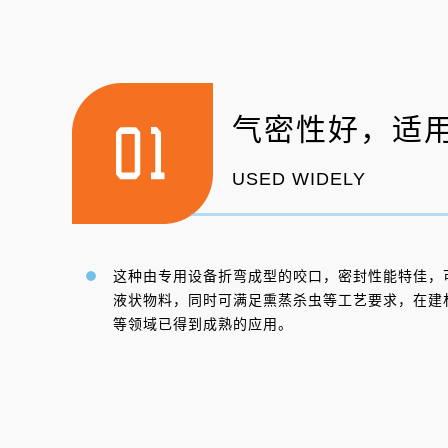
气密性好，适
USED WIDELY
这种由专用设备折弯成型的咬口，密封性能特佳，
液状物料，同时可满足熏蒸杀虫等工艺要求，在建
等领域已得到成熟的应用。