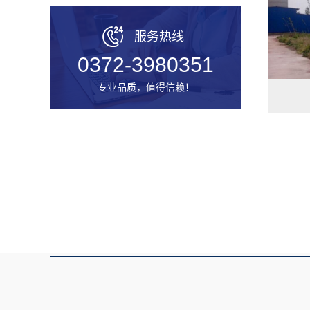
服务热线
0372-3980351
专业品质，值得信赖！