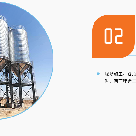
现场施工、仓顶
时，因而建造