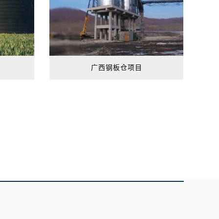
广西钢板仓项目