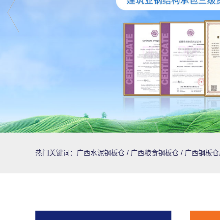
热门关键词：
广西水泥钢板仓
广西粮食钢板仓
广西钢板仓