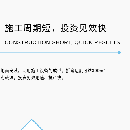
施工周期短，投资见效快
CONSTRUCTION SHORT, QUICK RESULTS
地面安装。专用施工设备的成型。折弯速度可达300m/
工期较短，投资见效迅速、投产快。