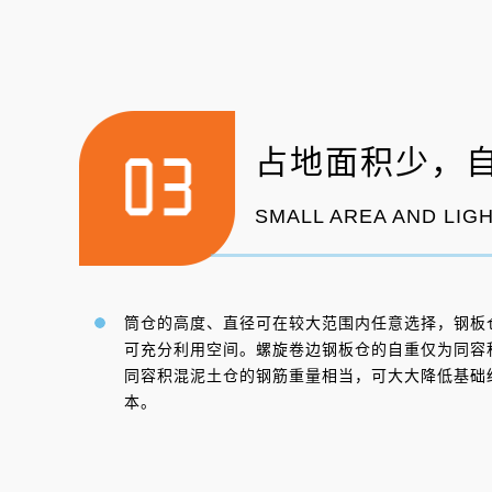
占地面积少，
SMALL AREA AND LIG
筒仓的高度、直径可在较大范围内任意选择，钢板
可充分利用空间。螺旋卷边钢板仓的自重仅为同容积
同容积混泥土仓的钢筋重量相当，可大大降低基础
本。