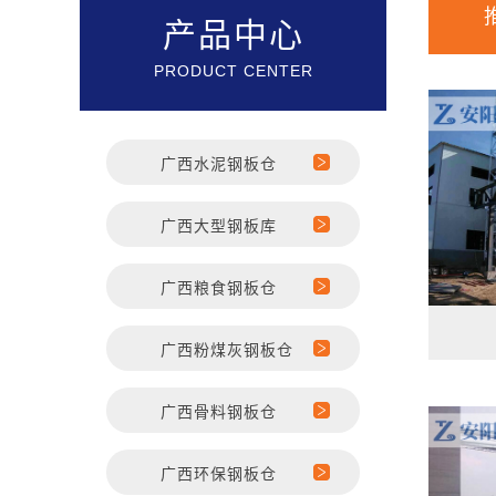
产品中心
PRODUCT CENTER
广西水泥钢板仓
广西大型钢板库
广西粮食钢板仓
广西粉煤灰钢板仓
广西骨料钢板仓
广西环保钢板仓