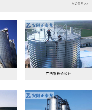
MORE >>
广西钢板仓设计