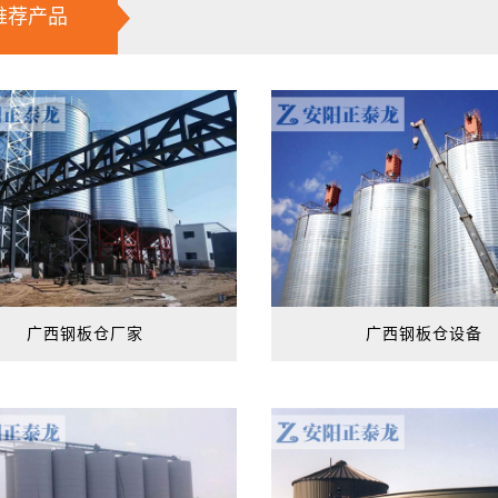
推荐产品
广西钢板仓厂家
广西钢板仓设备