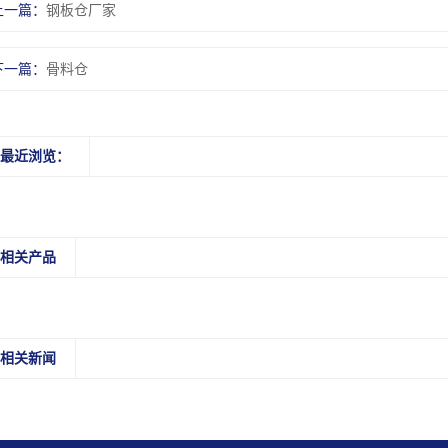
上一篇：
钢板仓厂家
下一篇：
骨料仓
最近浏览：
相关产品
相关新闻