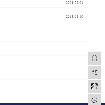
2021-02-01
2021-01-30