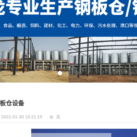
板仓设备
2021-01-30 19:21:19
次