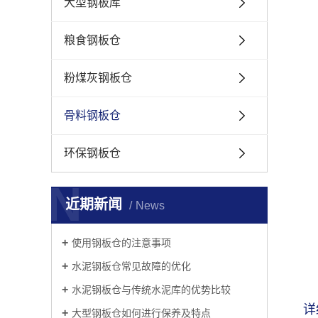
大型钢板库
粮食钢板仓
粉煤灰钢板仓
骨料钢板仓
环保钢板仓
N
近期新闻
News
使用钢板仓的注意事项
​水泥钢板仓常见故障的优化
​水泥钢板仓与传统水泥库的优势比较
详
大型钢板仓如何进行保养及特点