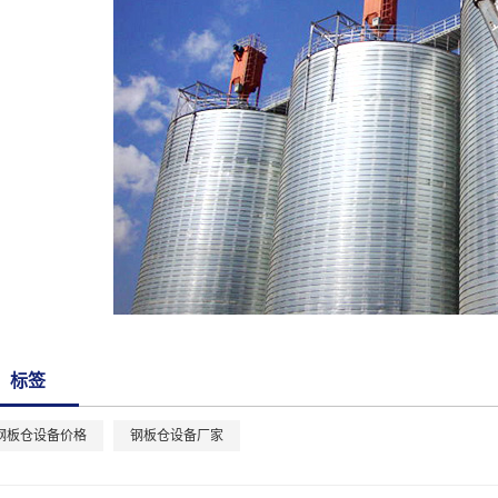
标签
钢板仓设备价格
钢板仓设备厂家