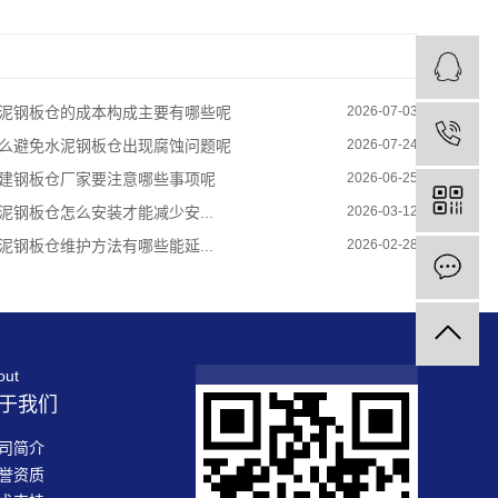
水泥钢板仓的成本构成主要有哪些呢
2026-07-03
怎么避免水泥钢板仓出现腐蚀问题呢
2026-07-24
想建钢板仓厂家要注意哪些事项呢
2026-06-25
水泥钢板仓怎么安装才能减少安...
2026-03-12
水泥钢板仓维护方法有哪些能延...
2026-02-28
out
于我们
司简介
誉资质