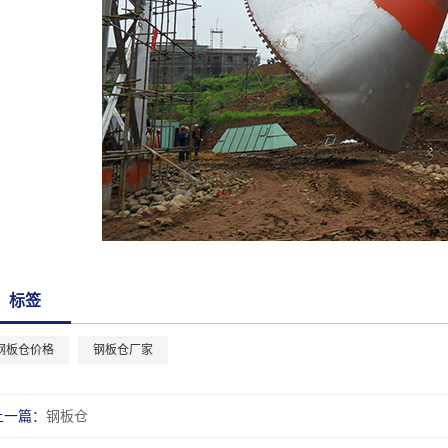
标签
钢板仓价格
钢板仓厂家
上一篇：
钢板仓