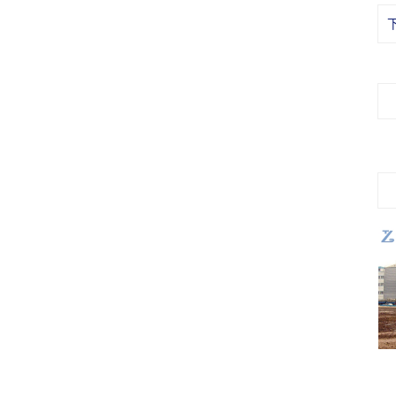
钢结构钢板仓