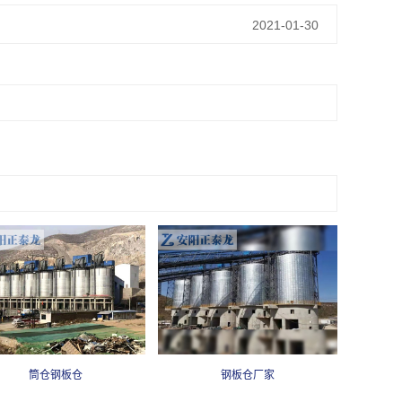
2021-01-30
筒仓钢板仓
钢板仓厂家