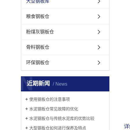
大型钢板库
粮食钢板仓
粉煤灰钢板仓
骨料钢板仓
环保钢板仓
N
近期新闻
News
使用钢板仓的注意事项
​水泥钢板仓常见故障的优化
​水泥钢板仓与传统水泥库的优势比较
详
大型钢板仓如何进行保养及特点