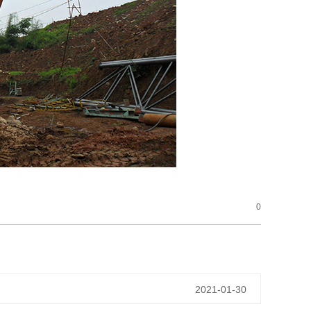
0
2021-01-30