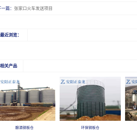
下一篇：
张家口火车发送项目
最近浏览：
相关产品
酿酒钢板仓
环保钢板仓