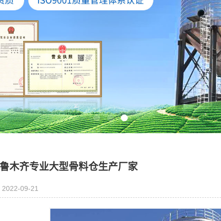
鲁木齐专业大型骨料仓生产厂家
2022-09-21